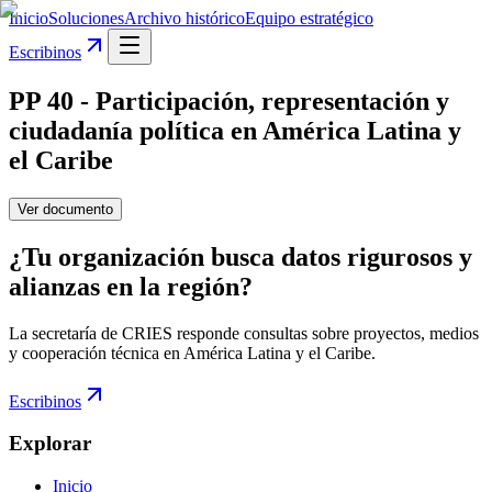
Inicio
Soluciones
Archivo histórico
Equipo estratégico
Escribinos
PP 40 - Participación, representación y
ciudadanía política en América Latina y
el Caribe
Ver documento
¿Tu organización busca datos rigurosos y
alianzas en la región?
La secretaría de CRIES responde consultas sobre proyectos, medios
y cooperación técnica en América Latina y el Caribe.
Escribinos
Explorar
Inicio