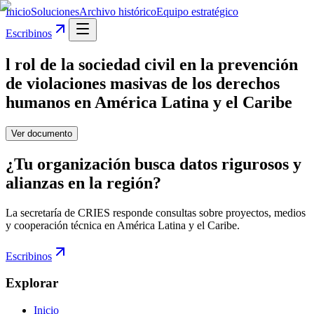
Inicio
Soluciones
Archivo histórico
Equipo estratégico
Escribinos
l rol de la sociedad civil en la prevención
de violaciones masivas de los derechos
humanos en América Latina y el Caribe
Ver documento
¿Tu organización busca datos rigurosos y
alianzas en la región?
La secretaría de CRIES responde consultas sobre proyectos, medios
y cooperación técnica en América Latina y el Caribe.
Escribinos
Explorar
Inicio