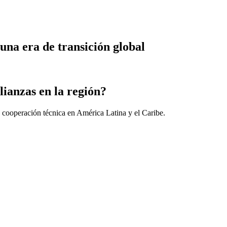
una era de transición global
lianzas en la región?
 cooperación técnica en América Latina y el Caribe.