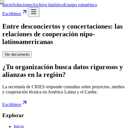
Inicio
Soluciones
Archivo histórico
Equipo estratégico
Escribinos
Entre desconciertos y concertaciones: las
relaciones de cooperación nipo-
latinoamericanas
Ver documento
¿Tu organización busca datos rigurosos y
alianzas en la región?
La secretaría de CRIES responde consultas sobre proyectos, medios
y cooperación técnica en América Latina y el Caribe.
Escribinos
Explorar
Inicio