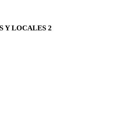
 Y LOCALES 2