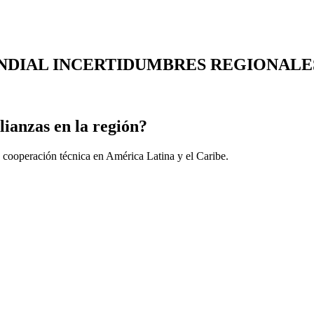
DIAL INCERTIDUMBRES REGIONALES
lianzas en la región?
 cooperación técnica en América Latina y el Caribe.