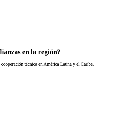
lianzas en la región?
 cooperación técnica en América Latina y el Caribe.