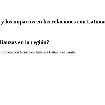
y los impactos en las relaciones con Latin
lianzas en la región?
 cooperación técnica en América Latina y el Caribe.