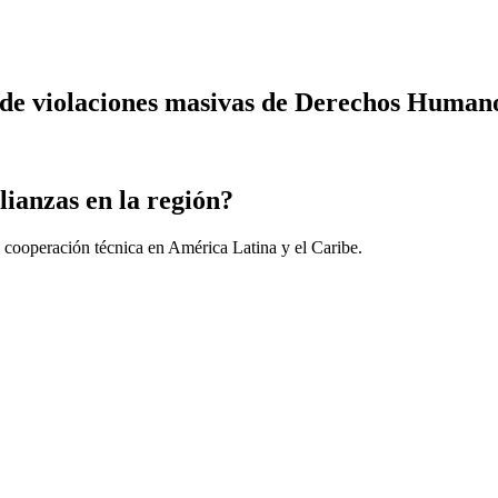
ón de violaciones masivas de Derechos Human
lianzas en la región?
 cooperación técnica en América Latina y el Caribe.