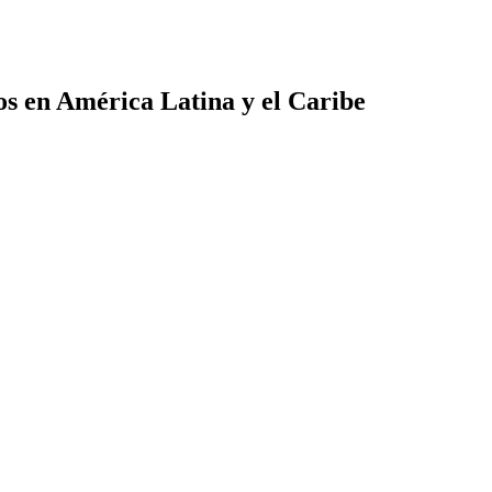
os en América Latina y el Caribe