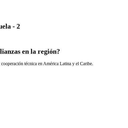
ela - 2
lianzas en la región?
 cooperación técnica en América Latina y el Caribe.