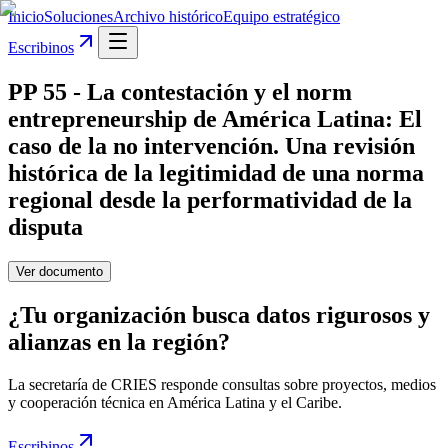
Inicio
Soluciones
Archivo histórico
Equipo estratégico
Escribinos
PP 55 - La contestación y el norm
entrepreneurship de América Latina: El
caso de la no intervención. Una revisión
histórica de la legitimidad de una norma
regional desde la performatividad de la
disputa
Ver documento
¿Tu organización busca datos rigurosos y
alianzas en la región?
La secretaría de CRIES responde consultas sobre proyectos, medios
y cooperación técnica en América Latina y el Caribe.
Escribinos