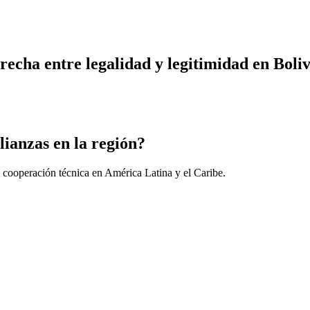
recha entre legalidad y legitimidad en Boliv
lianzas en la región?
 cooperación técnica en América Latina y el Caribe.