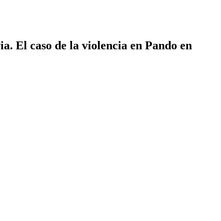
ia. El caso de la violencia en Pando en