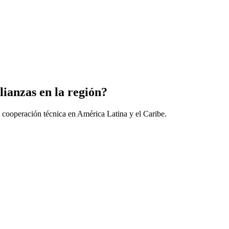
lianzas en la región?
 cooperación técnica en América Latina y el Caribe.