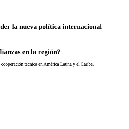
der la nueva política internacional
lianzas en la región?
 cooperación técnica en América Latina y el Caribe.