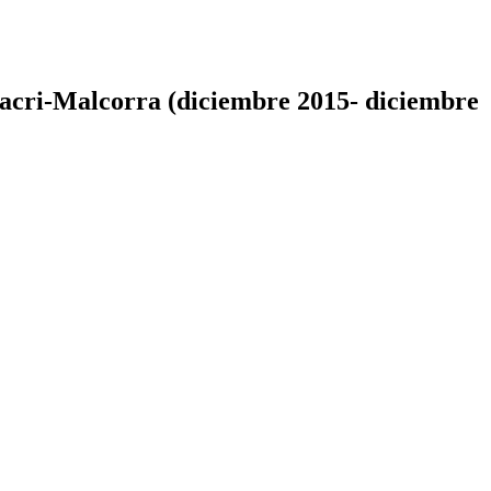
Macri-Malcorra (diciembre 2015- diciembre