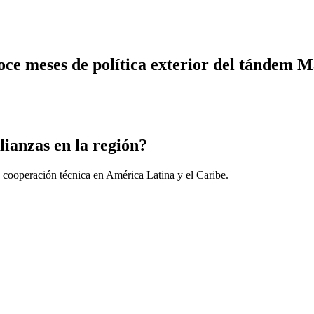
oce meses de política exterior del tándem 
lianzas en la región?
 cooperación técnica en América Latina y el Caribe.