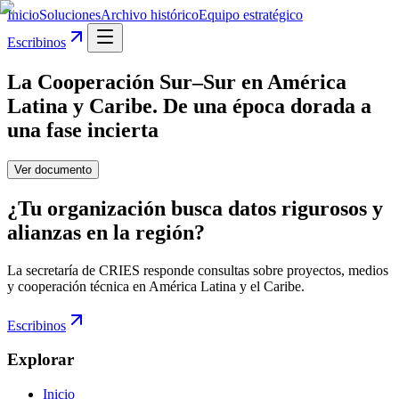
Inicio
Soluciones
Archivo histórico
Equipo estratégico
Escribinos
La Cooperación Sur–Sur en América
Latina y Caribe. De una época dorada a
una fase incierta
Ver documento
¿Tu organización busca datos rigurosos y
alianzas en la región?
La secretaría de CRIES responde consultas sobre proyectos, medios
y cooperación técnica en América Latina y el Caribe.
Escribinos
Explorar
Inicio