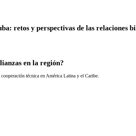
a: retos y perspectivas de las relaciones bi
lianzas en la región?
 cooperación técnica en América Latina y el Caribe.