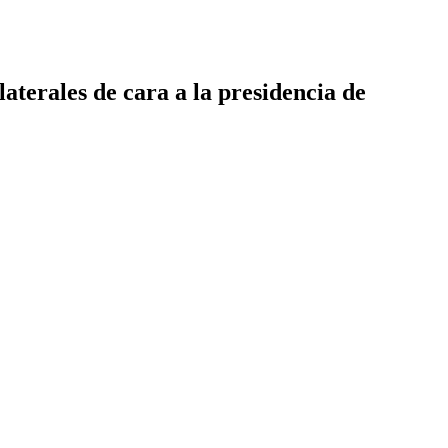
laterales de cara a la presidencia de