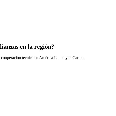
lianzas en la región?
 cooperación técnica en América Latina y el Caribe.