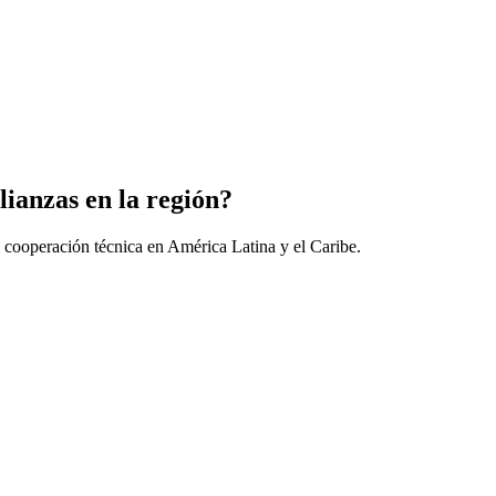
lianzas en la región?
 cooperación técnica en América Latina y el Caribe.