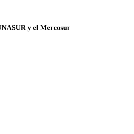
la UNASUR y el Mercosur