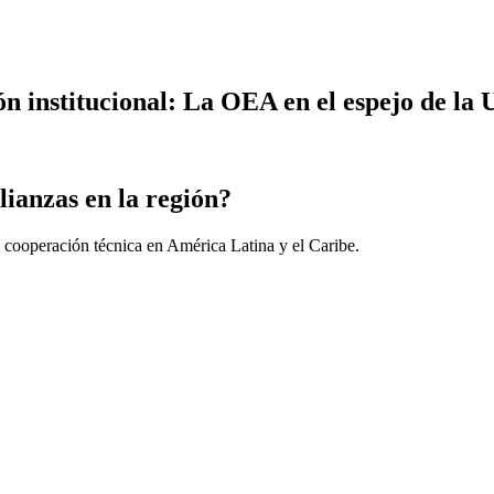
ción institucional: La OEA en el espejo de 
lianzas en la región?
 cooperación técnica en América Latina y el Caribe.