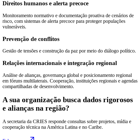
Direitos humanos e alerta precoce
Monitoramento normativo e documentação proativa de cenários de
risco, com sistemas de alerta precoce para proteger populações
vulneráveis.
Prevenção de conflitos
Gestão de tensões e construção da paz por meio do diálogo político.
Relações internacionais e integração regional
Análise de alianças, governança global e posicionamento regional
em fóruns multilaterais. Cooperação, instituições regionais e agendas
compartilhadas de desenvolvimento.
A sua organização busca dados rigorosos
e alianças na região?
A secretaria da CRIES responde consultas sobre projetos, mídia e
cooperação técnica na América Latina e no Caribe.