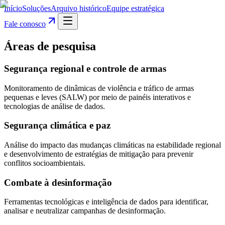
Início
Soluções
Arquivo histórico
Equipe estratégica
Fale conosco
Áreas de pesquisa
Segurança regional e controle de armas
Monitoramento de dinâmicas de violência e tráfico de armas
pequenas e leves (SALW) por meio de painéis interativos e
tecnologias de análise de dados.
Segurança climática e paz
Análise do impacto das mudanças climáticas na estabilidade regional
e desenvolvimento de estratégias de mitigação para prevenir
conflitos socioambientais.
Combate à desinformação
Ferramentas tecnológicas e inteligência de dados para identificar,
analisar e neutralizar campanhas de desinformação.