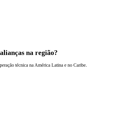
alianças na região?
peração técnica na América Latina e no Caribe.