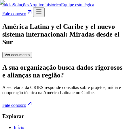
Início
Soluções
Arquivo histórico
Equipe estratégica
Fale conosco
América Latina y el Caribe y el nuevo
sistema internacional: Miradas desde el
Sur
Ver documento
A sua organização busca dados rigorosos
e alianças na região?
A secretaria da CRIES responde consultas sobre projetos, mídia e
cooperação técnica na América Latina e no Caribe.
Fale conosco
Explorar
Início