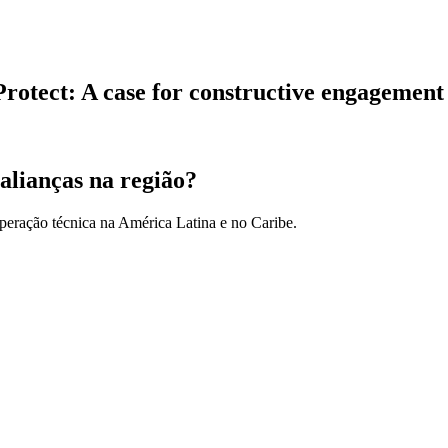
Protect: A case for constructive engagement
alianças na região?
peração técnica na América Latina e no Caribe.