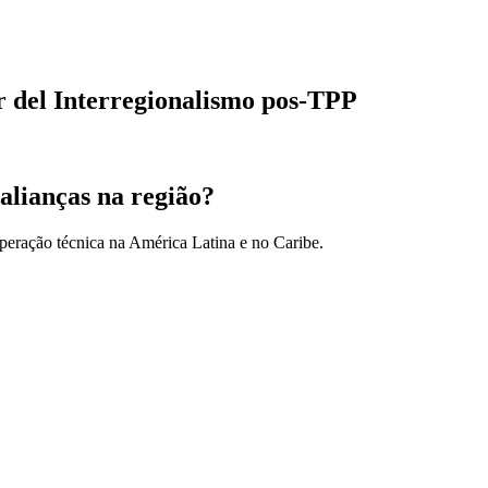
or del Interregionalismo pos-TPP
alianças na região?
peração técnica na América Latina e no Caribe.