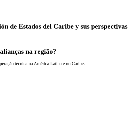
ión de Estados del Caribe y sus perspectiva
alianças na região?
peração técnica na América Latina e no Caribe.