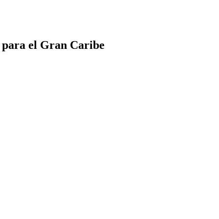
s para el Gran Caribe