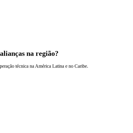
alianças na região?
peração técnica na América Latina e no Caribe.