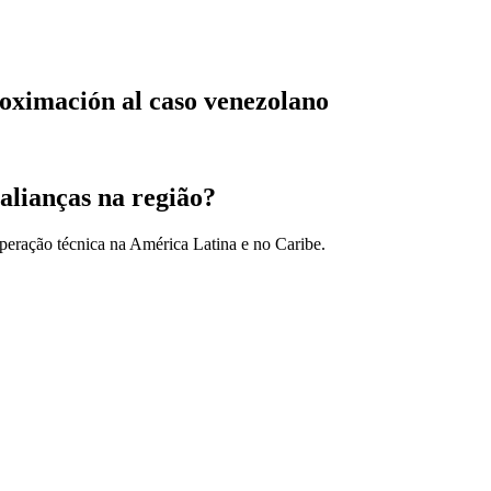
roximación al caso venezolano
alianças na região?
peração técnica na América Latina e no Caribe.