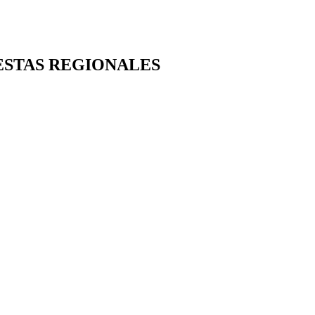
UESTAS REGIONALES