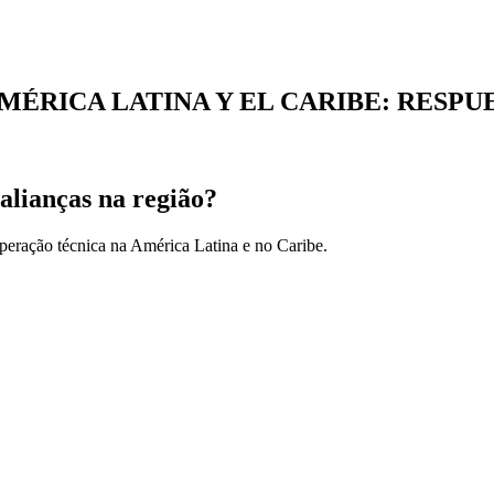
 AMÉRICA LATINA Y EL CARIBE: RESP
alianças na região?
peração técnica na América Latina e no Caribe.