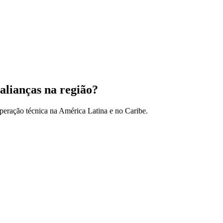
alianças na região?
peração técnica na América Latina e no Caribe.