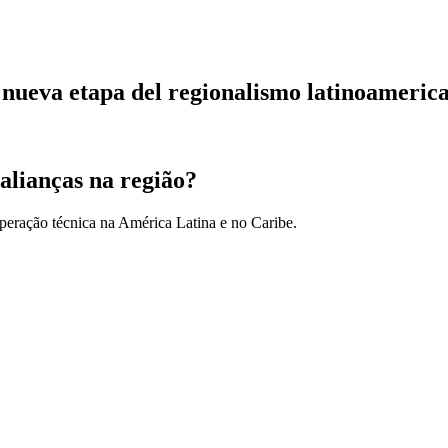
a nueva etapa del regionalismo latinoameric
alianças na região?
peração técnica na América Latina e no Caribe.