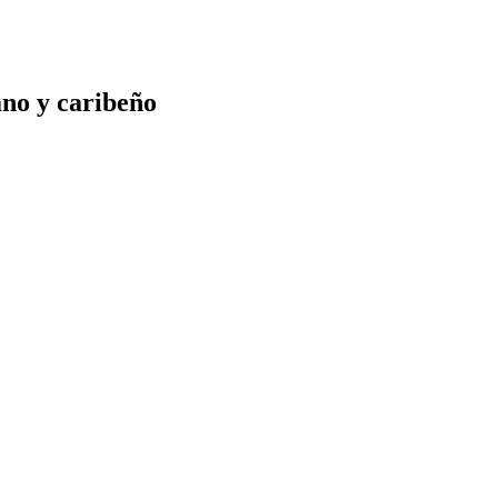
ano y caribeño