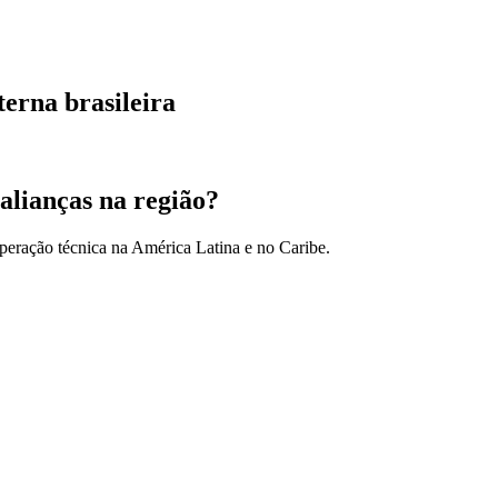
terna brasileira
alianças na região?
peração técnica na América Latina e no Caribe.