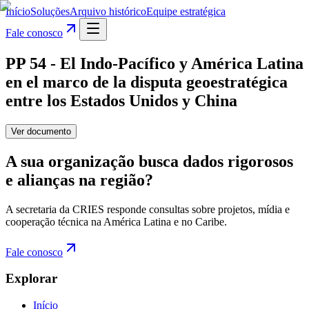
Início
Soluções
Arquivo histórico
Equipe estratégica
Fale conosco
PP 54 - El Indo-Pacífico y América Latina
en el marco de la disputa geoestratégica
entre los Estados Unidos y China
Ver documento
A sua organização busca dados rigorosos
e alianças na região?
A secretaria da CRIES responde consultas sobre projetos, mídia e
cooperação técnica na América Latina e no Caribe.
Fale conosco
Explorar
Início