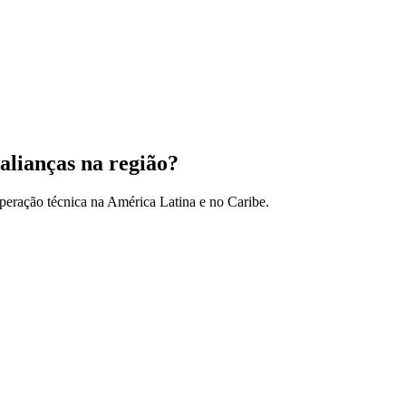
alianças na região?
peração técnica na América Latina e no Caribe.