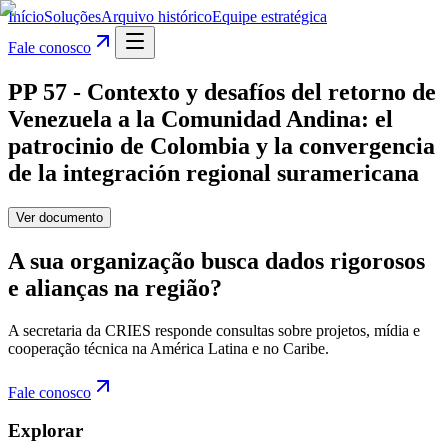
Início
Soluções
Arquivo histórico
Equipe estratégica
Fale conosco
PP 57 - Contexto y desafíos del retorno de
Venezuela a la Comunidad Andina: el
patrocinio de Colombia y la convergencia
de la integración regional suramericana
Ver documento
A sua organização busca dados rigorosos
e alianças na região?
A secretaria da CRIES responde consultas sobre projetos, mídia e
cooperação técnica na América Latina e no Caribe.
Fale conosco
Explorar