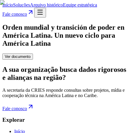
Início
Soluções
Arquivo histórico
Equipe estratégica
Fale conosco
Orden mundial y transición de poder en
América Latina. Un nuevo ciclo para
América Latina
Ver documento
A sua organização busca dados rigorosos
e alianças na região?
A secretaria da CRIES responde consultas sobre projetos, mídia e
cooperação técnica na América Latina e no Caribe.
Fale conosco
Explorar
Início