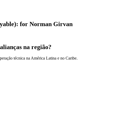
ayable): for Norman Girvan
alianças na região?
peração técnica na América Latina e no Caribe.