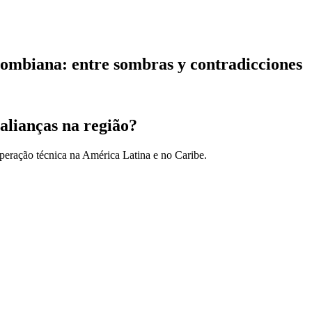
olombiana: entre sombras y contradicciones
alianças na região?
peração técnica na América Latina e no Caribe.