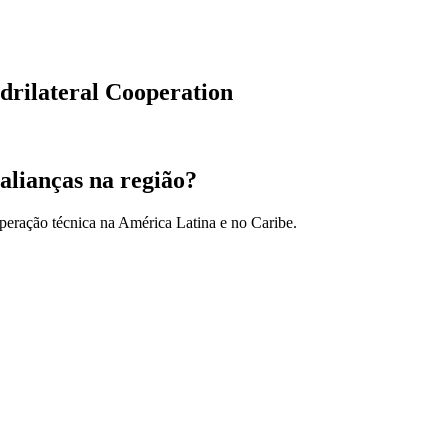
drilateral Cooperation
alianças na região?
peração técnica na América Latina e no Caribe.