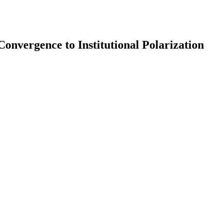
onvergence to Institutional Polarization