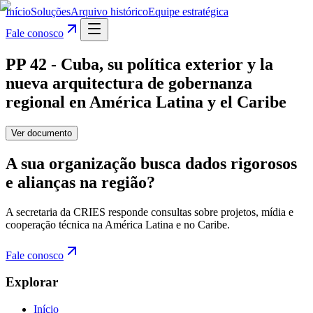
Início
Soluções
Arquivo histórico
Equipe estratégica
Fale conosco
PP 42 - Cuba, su política exterior y la
nueva arquitectura de gobernanza
regional en América Latina y el Caribe
Ver documento
A sua organização busca dados rigorosos
e alianças na região?
A secretaria da CRIES responde consultas sobre projetos, mídia e
cooperação técnica na América Latina e no Caribe.
Fale conosco
Explorar
Início