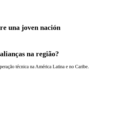
re una joven nación
alianças na região?
peração técnica na América Latina e no Caribe.