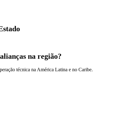
Estado
alianças na região?
peração técnica na América Latina e no Caribe.