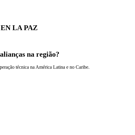
 EN LA PAZ
alianças na região?
peração técnica na América Latina e no Caribe.