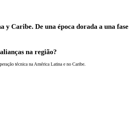
 y Caribe. De una época dorada a una fase 
alianças na região?
peração técnica na América Latina e no Caribe.