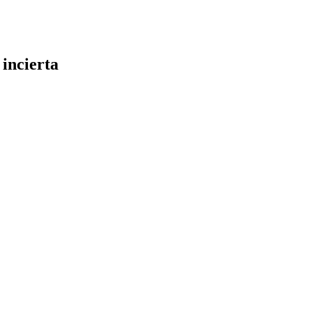
incierta