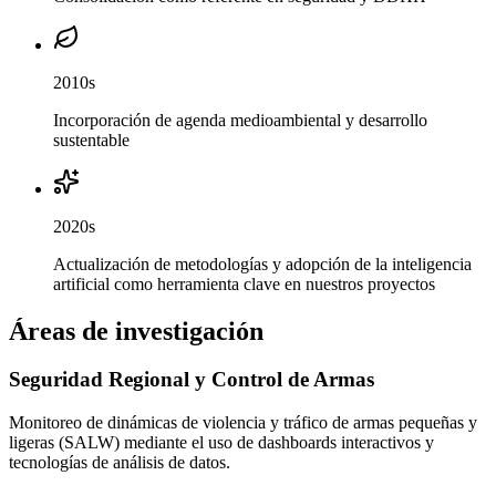
2010s
Incorporación de agenda medioambiental y desarrollo
sustentable
2020s
Actualización de metodologías y adopción de la inteligencia
artificial como herramienta clave en nuestros proyectos
Áreas de investigación
Seguridad Regional y Control de Armas
Monitoreo de dinámicas de violencia y tráfico de armas pequeñas y
ligeras (SALW) mediante el uso de dashboards interactivos y
tecnologías de análisis de datos.