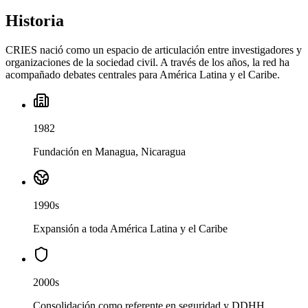
Historia
CRIES nació como un espacio de articulación entre investigadores y
organizaciones de la sociedad civil. A través de los años, la red ha
acompañado debates centrales para América Latina y el Caribe.
1982
Fundación en Managua, Nicaragua
1990s
Expansión a toda América Latina y el Caribe
2000s
Consolidación como referente en seguridad y DDHH