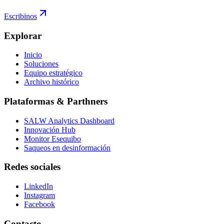
Escribinos
Explorar
Inicio
Soluciones
Equipo estratégico
Archivo histórico
Plataformas & Parthners
SALW Analytics Dashboard
Innovación Hub
Monitor Esequibo
Saqueos en desinformación
Redes sociales
LinkedIn
Instagram
Facebook
Contacto