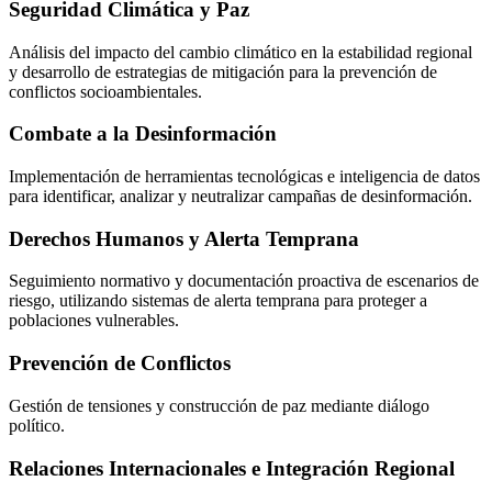
Seguridad Climática y Paz
Análisis del impacto del cambio climático en la estabilidad regional
y desarrollo de estrategias de mitigación para la prevención de
conflictos socioambientales.
Combate a la Desinformación
Implementación de herramientas tecnológicas e inteligencia de datos
para identificar, analizar y neutralizar campañas de desinformación.
Derechos Humanos y Alerta Temprana
Seguimiento normativo y documentación proactiva de escenarios de
riesgo, utilizando sistemas de alerta temprana para proteger a
poblaciones vulnerables.
Prevención de Conflictos
Gestión de tensiones y construcción de paz mediante diálogo
político.
Relaciones Internacionales e Integración Regional