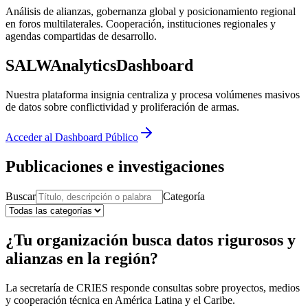
Análisis de alianzas, gobernanza global y posicionamiento regional
en foros multilaterales. Cooperación, instituciones regionales y
agendas compartidas de desarrollo.
SALW
Analytics
Dashboard
Nuestra plataforma insignia centraliza y procesa volúmenes masivos
de datos sobre conflictividad y proliferación de armas.
Acceder al Dashboard Público
Publicaciones e investigaciones
Buscar
Categoría
¿Tu organización busca datos rigurosos y
alianzas en la región?
La secretaría de CRIES responde consultas sobre proyectos, medios
y cooperación técnica en América Latina y el Caribe.