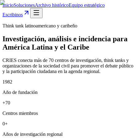
Inicio
Soluciones
Archivo histórico
Equipo estratégico
Escribinos
Think tank latinoamericano y caribeño
Investigación, análisis e incidencia para
América Latina y el Caribe
CRIES conecta más de 70 centros de investigación, think tanks y
organizaciones de la sociedad civil para promover el debate público
y la participación ciudadana en la agenda regional.
1982
Año de fundación
+70
Centros miembros
0+
Años de investigación regional