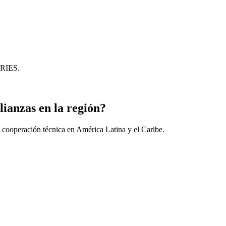
CRIES.
lianzas en la región?
 cooperación técnica en América Latina y el Caribe.